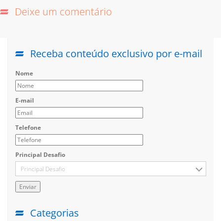
Deixe um comentário
Receba conteúdo exclusivo por e-mail
Nome
E-mail
Telefone
Principal Desafio
Principal Desafio
Categorias