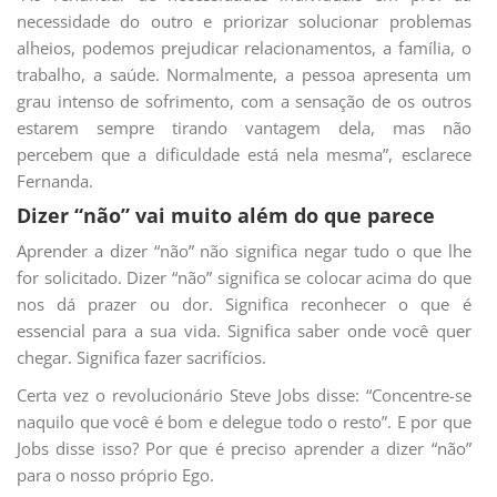
necessidade do outro e priorizar solucionar problemas
alheios, podemos prejudicar relacionamentos, a família, o
trabalho, a saúde. Normalmente, a pessoa apresenta um
grau intenso de sofrimento, com a sensação de os outros
estarem sempre tirando vantagem dela, mas não
percebem que a dificuldade está nela mesma”, esclarece
Fernanda.
Dizer “não” vai muito além do que parece
Aprender a dizer “não” não significa negar tudo o que lhe
for solicitado. Dizer “não” significa se colocar acima do que
nos dá prazer ou dor. Significa reconhecer o que é
essencial para a sua vida. Significa saber onde você quer
chegar. Significa fazer sacrifícios.
Certa vez o revolucionário Steve Jobs disse: “Concentre-se
naquilo que você é bom e delegue todo o resto”. E por que
Jobs disse isso? Por que é preciso aprender a dizer “não”
para o nosso próprio Ego.