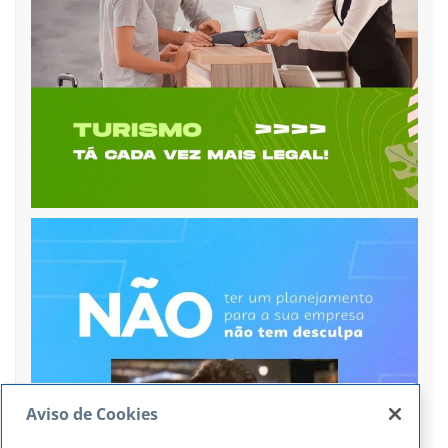
Aviso de Cookies