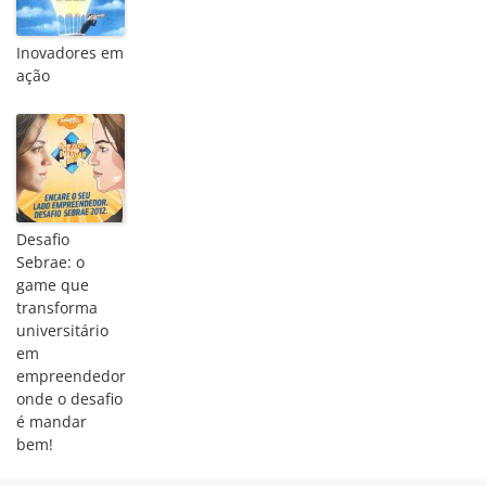
Inovadores em
ação
Desafio
Sebrae: o
game que
transforma
universitário
em
empreendedor
onde o desafio
é mandar
bem!