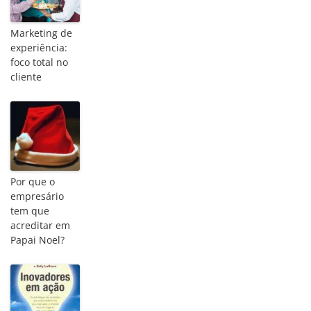
Marketing de
experiência:
foco total no
cliente
Por que o
empresário
tem que
acreditar em
Papai Noel?