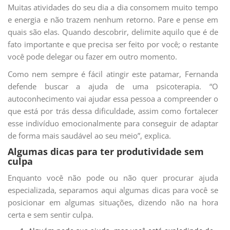
Muitas atividades do seu dia a dia consomem muito tempo
e energia e não trazem nenhum retorno. Pare e pense em
quais são elas. Quando descobrir, delimite aquilo que é de
fato importante e que precisa ser feito por você; o restante
você pode delegar ou fazer em outro momento.
Como nem sempre é fácil atingir este patamar, Fernanda
defende buscar a ajuda de uma psicoterapia. “O
autoconhecimento vai ajudar essa pessoa a compreender o
que está por trás dessa dificuldade, assim como fortalecer
esse indivíduo emocionalmente para conseguir de adaptar
de forma mais saudável ao seu meio”, explica.
Algumas dicas para ter produtividade sem
culpa
Enquanto você não pode ou não quer procurar ajuda
especializada, separamos aqui algumas dicas para você se
posicionar em algumas situações, dizendo não na hora
certa e sem sentir culpa.