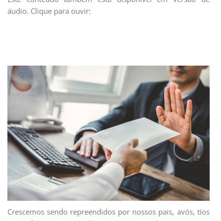
áudio. Clique para ouvir:
Crescemos sendo repreendidos por nossos pais, avós, tios