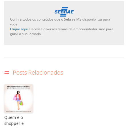
Confira todos os conteúdos que o Sebrae MS disponibiliza para
você!
Clique aqui
e acesse diversos temas de empreendedorismo para
guiar a sua jornada.
Posts Relacionados
Quem é o
shopper e