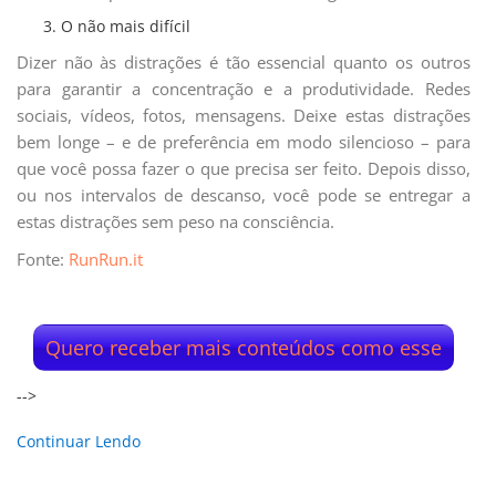
O não mais difícil
Dizer não às distrações é tão essencial quanto os outros
para garantir a concentração e a produtividade. Redes
sociais, vídeos, fotos, mensagens. Deixe estas distrações
bem longe – e de preferência em modo silencioso – para
que você possa fazer o que precisa ser feito. Depois disso,
ou nos intervalos de descanso, você pode se entregar a
estas distrações sem peso na consciência.
Fonte:
RunRun.it
Quero receber mais conteúdos como esse
-->
Continuar Lendo