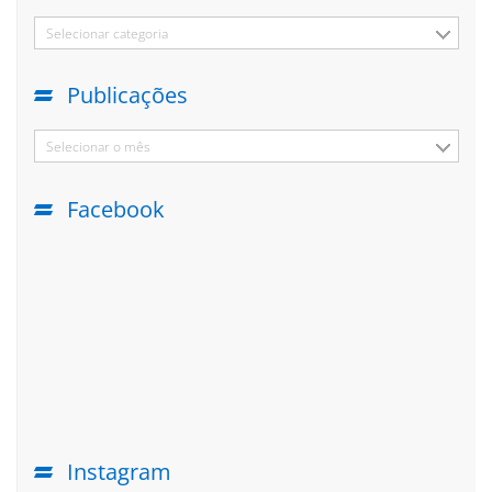
Selecionar categoria
Publicações
Selecionar o mês
Facebook
Instagram