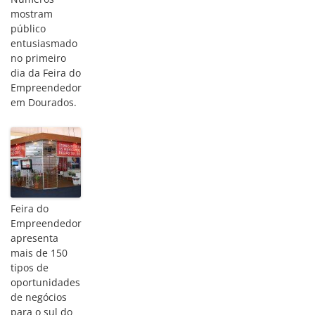
mostram
público
entusiasmado
no primeiro
dia da Feira do
Empreendedor
em Dourados.
Feira do
Empreendedor
apresenta
mais de 150
tipos de
oportunidades
de negócios
para o sul do