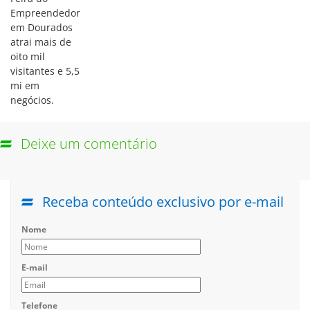
Empreendedor
em Dourados
atrai mais de
oito mil
visitantes e 5,5
mi em
negócios.
Deixe um comentário
Receba conteúdo exclusivo por e-mail
Nome
E-mail
Telefone