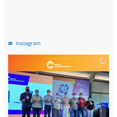
Instagram