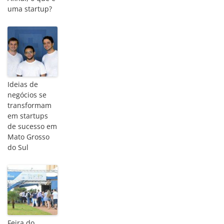
uma startup?
Ideias de
negócios se
transformam
em startups
de sucesso em
Mato Grosso
do Sul
Feira do