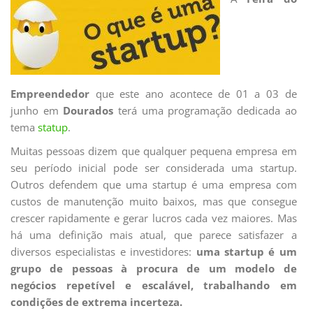
Empreendedor
que este ano acontece de 01 a 03 de
junho em
Dourados
terá uma programação dedicada ao
tema
statup
.
Muitas pessoas dizem que qualquer pequena empresa em
seu período inicial pode ser considerada uma startup.
Outros defendem que uma startup é uma empresa com
custos de manutenção muito baixos, mas que consegue
crescer rapidamente e gerar lucros cada vez maiores. Mas
há uma definição mais atual, que parece satisfazer a
diversos especialistas e investidores:
uma startup é um
grupo de pessoas à procura de um modelo de
negócios repetível e escalável, trabalhando em
condições de extrema incerteza.