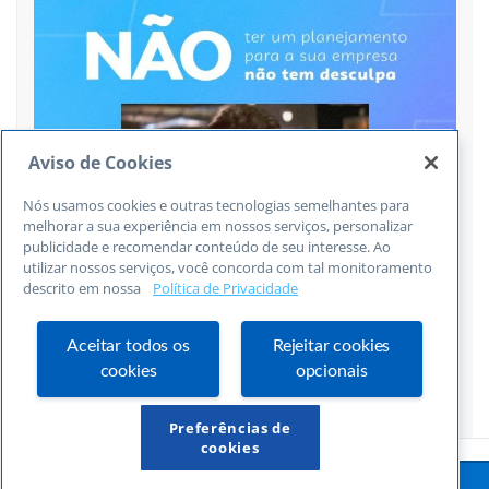
Aviso de Cookies
Nós usamos cookies e outras tecnologias semelhantes para
melhorar a sua experiência em nossos serviços, personalizar
publicidade e recomendar conteúdo de seu interesse. Ao
utilizar nossos serviços, você concorda com tal monitoramento
descrito em nossa
Política de Privacidade
Aceitar todos os
Rejeitar cookies
cookies
opcionais
Siga no Instagram
Preferências de
cookies