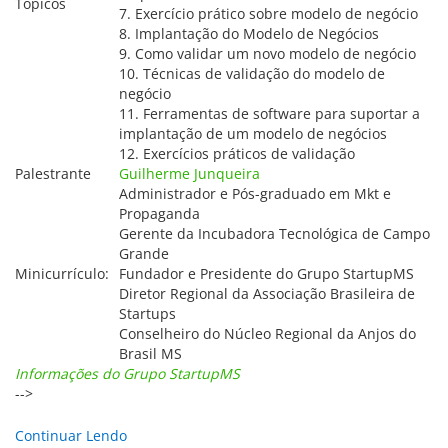
Tópicos
7. Exercício prático sobre modelo de negócio
8. Implantação do Modelo de Negócios
9. Como validar um novo modelo de negócio
10. Técnicas de validação do modelo de
negócio
11. Ferramentas de software para suportar a
implantação de um modelo de negócios
12. Exercícios práticos de validação
Palestrante
Guilherme Junqueira
Administrador e Pós-graduado em Mkt e
Propaganda
Gerente da Incubadora Tecnológica de Campo
Grande
Minicurrículo:
Fundador e Presidente do Grupo StartupMS
Diretor Regional da Associação Brasileira de
Startups
Conselheiro do Núcleo Regional da Anjos do
Brasil MS
Informações do Grupo StartupMS
-->
Continuar Lendo