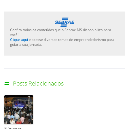
Confira todos os conteúdos que o Sebrae MS disponibiliza para
você!
Clique aqui
e acesse diversos temas de empreendedorismo para
guiar a sua jornada.
Posts Relacionados
Números