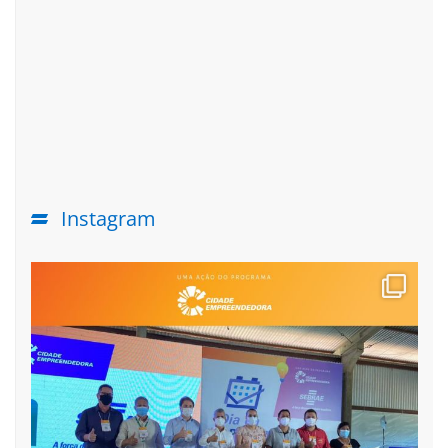
Instagram