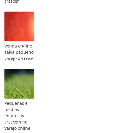
crescer
Venda on-line
salva pequeno
varejo da crise
Pequenas e
médias
empresas
crescem no
varejo online