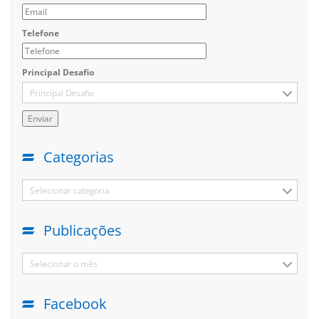
Telefone
Principal Desafio
Principal Desafio
Categorias
Selecionar categoria
Publicações
Selecionar o mês
Facebook