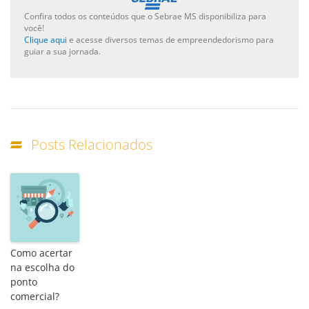
Confira todos os conteúdos que o Sebrae MS disponibiliza para
você!
Clique aqui
e acesse diversos temas de empreendedorismo para
guiar a sua jornada.
Posts Relacionados
Como acertar
na escolha do
ponto
comercial?