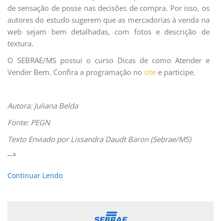
de sensação de posse nas decisões de compra. Por isso, os
autores do estudo sugerem que as mercadorias à venda na
web sejam bem detalhadas, com fotos e descrição de
textura.
O SEBRAE/MS possui o curso Dicas de como Atender e
Vender Bem. Confira a programação no
site
e participe.
Autora: Juliana Belda
Fonte: PEGN
Texto Enviado por Lissandra Daudt Baron (Sebrae/MS)
-->
Continuar Lendo