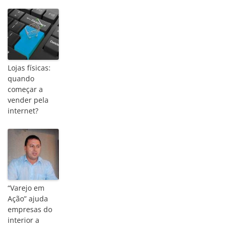
Lojas físicas:
quando
começar a
vender pela
internet?
“Varejo em
Ação” ajuda
empresas do
interior a