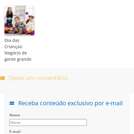
Dia das
Crianças:
Negócio de
gente grande
Deixe um comentário
Receba conteúdo exclusivo por e-mail
Nome
E-mail