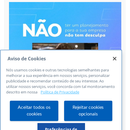
Aviso de Cookies
Nós usamos cookies e outras tecnologias semelhantes para
melhorar a sua experiência em nossos serviços, personalizar
publicidade e recomendar conteúdo de seu interesse. Ao
utilizar nossos serviços, você concorda com tal monitoramento
descrito em nossa
Política de Privacidade
Aceitar todos os
Rejeitar cookies
cookies
opcionais
Siga no Instagram
Preferências de