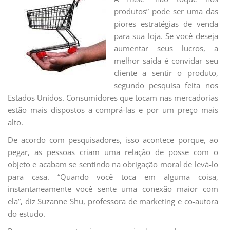
produtos” pode ser uma das
piores estratégias de venda
para sua loja. Se você deseja
aumentar seus lucros, a
melhor saída é convidar seu
cliente a sentir o produto,
segundo pesquisa feita nos
Estados Unidos. Consumidores que tocam nas mercadorias
estão mais dispostos a comprá-las e por um preço mais
alto.
De acordo com pesquisadores, isso acontece porque, ao
pegar, as pessoas criam uma relação de posse com o
objeto e acabam se sentindo na obrigação moral de levá-lo
para casa. “Quando você toca em alguma coisa,
instantaneamente você sente uma conexão maior com
ela”, diz Suzanne Shu, professora de marketing e co-autora
do estudo.