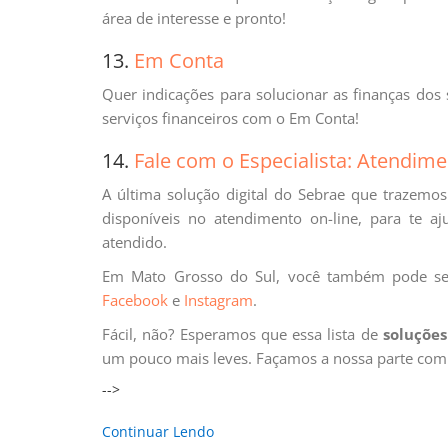
área de interesse e pronto!
13.
Em Conta
Quer indicações para solucionar as finanças do
serviços financeiros com o Em Conta!
14.
Fale com o Especialista: Atendime
A última solução digital do Sebrae que trazemos
disponíveis no atendimento on-line, para te aj
atendido.
Em Mato Grosso do Sul, você também pode se
Facebook
e
Instagram
.
Fácil, não? Esperamos que essa lista de
soluções
um pouco mais leves. Façamos a nossa parte com 
-->
Continuar Lendo