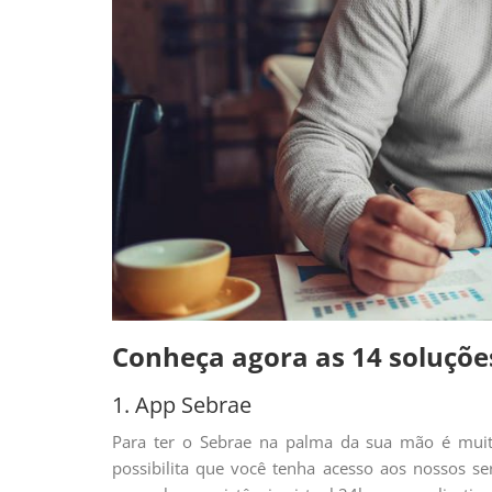
Conheça agora as 14 soluções
1. App Sebrae
Para ter o Sebrae na palma da sua mão é muito 
possibilita que você tenha acesso aos nossos se