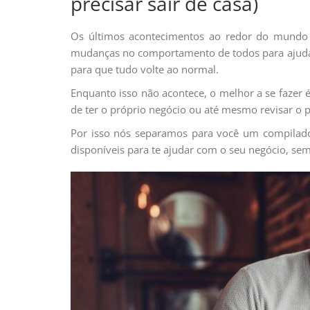
precisar sair de casa)
Os últimos acontecimentos ao redor do mundo 
mudanças no comportamento de todos para ajudar 
para que tudo volte ao normal.
Enquanto isso não acontece, o melhor a se fazer 
de ter o próprio negócio ou até mesmo revisar o
Por isso nós separamos para você um compilado 
disponíveis para te ajudar com o seu negócio, sem