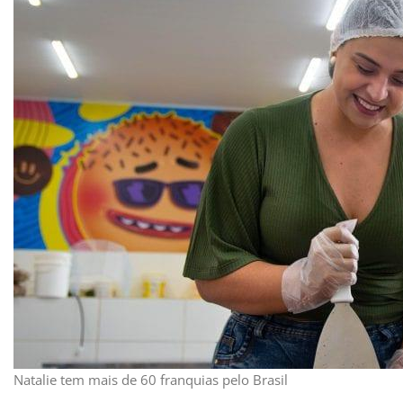
Natalie tem mais de 60 franquias pelo Brasil