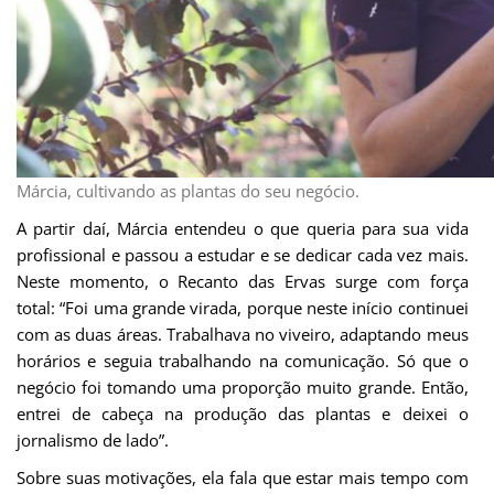
Márcia, cultivando as plantas do seu negócio.
A partir daí, Márcia entendeu o que queria para sua vida
profissional e passou a estudar e se dedicar cada vez mais.
Neste momento, o Recanto das Ervas surge com força
total: “Foi uma grande virada, porque neste início continuei
com as duas áreas. Trabalhava no viveiro, adaptando meus
horários e seguia trabalhando na comunicação. Só que o
negócio foi tomando uma proporção muito grande. Então,
entrei de cabeça na produção das plantas e deixei o
jornalismo de lado”.
Sobre suas motivações, ela fala que estar mais tempo com