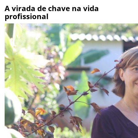
A virada de chave na vida
profissional