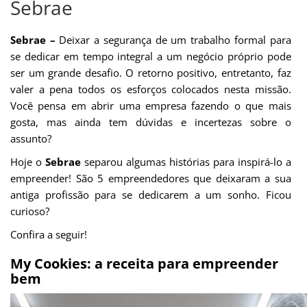
Sebrae
Sebrae –
Deixar a segurança de um trabalho formal para
se dedicar em tempo integral a um negócio próprio pode
ser um grande desafio. O retorno positivo, entretanto, faz
valer a pena todos os esforços colocados nesta missão.
Você pensa em abrir uma empresa fazendo o que mais
gosta, mas ainda tem dúvidas e incertezas sobre o
assunto?
Hoje o
Sebrae
separou algumas histórias para inspirá-lo a
empreender! São 5 empreendedores que deixaram a sua
antiga profissão para se dedicarem a um sonho. Ficou
curioso?
Confira a seguir!
My Cookies: a receita para empreender
bem