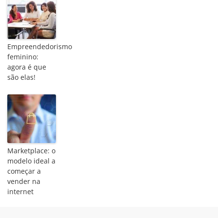
Empreendedorismo
feminino:
agora é que
são elas!
Marketplace: o
modelo ideal a
começar a
vender na
internet