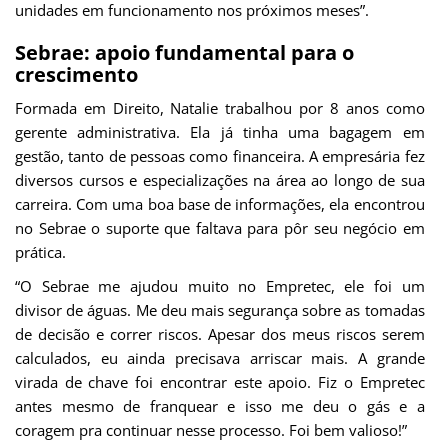
unidades em funcionamento nos próximos meses”.
Sebrae: apoio fundamental para o
crescimento
Formada em Direito, Natalie trabalhou por 8 anos como
gerente administrativa. Ela já tinha uma bagagem em
gestão, tanto de pessoas como financeira. A empresária fez
diversos cursos e especializações na área ao longo de sua
carreira. Com uma boa base de informações, ela encontrou
no Sebrae o suporte que faltava para pôr seu negócio em
prática.
“O Sebrae me ajudou muito no Empretec, ele foi um
divisor de águas. Me deu mais segurança sobre as tomadas
de decisão e correr riscos. Apesar dos meus riscos serem
calculados, eu ainda precisava arriscar mais. A grande
virada de chave foi encontrar este apoio. Fiz o Empretec
antes mesmo de franquear e isso me deu o gás e a
coragem pra continuar nesse processo. Foi bem valioso!”