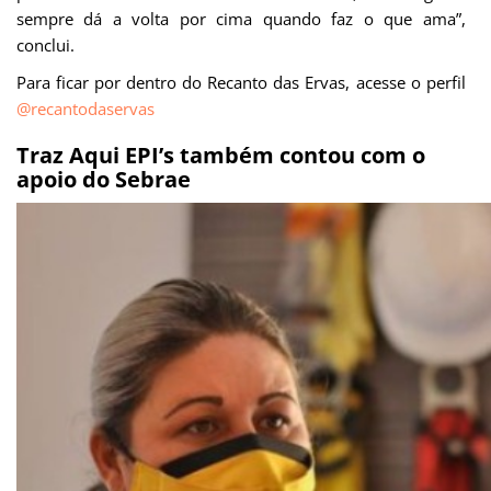
sempre dá a volta por cima quando faz o que ama”,
conclui.
Para ficar por dentro do Recanto das Ervas, acesse o perfil
@recantodaservas
Traz Aqui EPI’s também contou com o
apoio do Sebrae