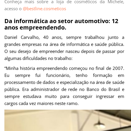
Conheça mais sobre a loja de cosméticos da Michele,
acesso o
@bestline.cosmeticos
Da informática ao setor automotivo: 12
anos empreendendo.
Daniel Carvalho, 40 anos, sempre trabalhou junto a
grandes empresas na área de informática e saúde pública.
O seu desejo de empreender nasceu depois de passar por
algumas dificuldades no trabalho:
“Minha história empreendendo começou no final de 2007.
Eu sempre fui funcionário, tenho formação em
processamento de dados e especialização na área de saúde
pública. Era administrador de rede no Banco do Brasil e
sempre estudava muito para conseguir ingressar em
cargos cada vez maiores neste ramo.