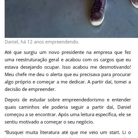
Daniel, há 12 anos empreendendo.
Até que surgiu um novo presidente na empresa que fez
uma reestruturação geral e acabou com os cargos que eu
estava desejando ocupar. Isso acabou me desmotivando!
Meu chefe me deu o alerta que eu precisava para procurar
algo próprio e começar a me dedicar. A partir daí, tomei a
decisão de empreender.
Depois de estudar sobre empreendedorismo e entender
quais caminhos ele poderia seguir a partir daí, Daniel
começou a se encontrar. Após uma leitura específica, ele se
sentiu motivado a começar o seu negócio.
“Busquei muita literatura até que me veio um start. Li o