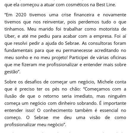
que ela começou a atuar com cosméticos na Best Line.
“Em 2020 tivemos uma crise financeira e novamente
tivemos que nos reinventar, pois perdemos tudo o que
tínhamos. Meu marido foi trabalhar como motorista de
Uber, e até me pediu para acabar com a empresa. Foi aí
que resolvi pedir a ajuda do Sebrae. As consultoras foram
fundamentais para que eu permanecesse acreditando no
meu sonho e no meu projeto! Participei de várias oficinas
que me fizeram me profissionalizar e entender mais sobre
gestão”.
Sobre os desafios de começar um negócio, Michele conta
que é preciso ter os pés no chão: “Começamos com a
ilusão de que o retorno seria imediato, mas ninguém
começa um negócio com dinheiro sobrando. É importante
entender isso! O conhecimento também é essencial no
começo. O Sebrae me deu uma visão de como
profissionalizar meu negócio”.