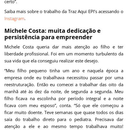
certo”.
Saiba mais sobre o trabalho da Traz Aqui EPI’s acessando o
Instagram
.
Michele Costa: muita dedicação e
persistência para empreender
Michele Costa queria dar mais atenção ao filho e ter
liberdade profissional. Foi em um momento turbulento da
sua vida que ela conseguiu realizar este desejo.
“Meu filho pequeno tinha um ano e naquela época a
empresa onde eu trabalhava necessitou passar por uma
reestruturação. Então eu comecei a trabalhar das oito da
manhã até às dez da noite, de segunda a segunda. Meu
filho ficava na escolinha por período integral e a noite
ficava com meu esposo”, conta. “Só que ele começou a
ficar muito doente. Teve semanas que quase todos os dias
saía do trabalho direto para o pediatra. Precisava dar
atenção a ele e ao mesmo tempo trabalhava muito!