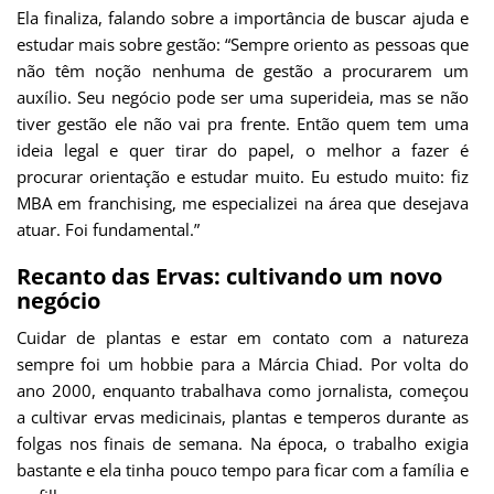
Ela finaliza, falando sobre a importância de buscar ajuda e
estudar mais sobre gestão: “Sempre oriento as pessoas que
não têm noção nenhuma de gestão a procurarem um
auxílio. Seu negócio pode ser uma superideia, mas se não
tiver gestão ele não vai pra frente. Então quem tem uma
ideia legal e quer tirar do papel, o melhor a fazer é
procurar orientação e estudar muito. Eu estudo muito: fiz
MBA em franchising, me especializei na área que desejava
atuar. Foi fundamental.”
Recanto das Ervas: cultivando um novo
negócio
Cuidar de plantas e estar em contato com a natureza
sempre foi um hobbie para a Márcia Chiad. Por volta do
ano 2000, enquanto trabalhava como jornalista, começou
a cultivar ervas medicinais, plantas e temperos durante as
folgas nos finais de semana. Na época, o trabalho exigia
bastante e ela tinha pouco tempo para ficar com a família e