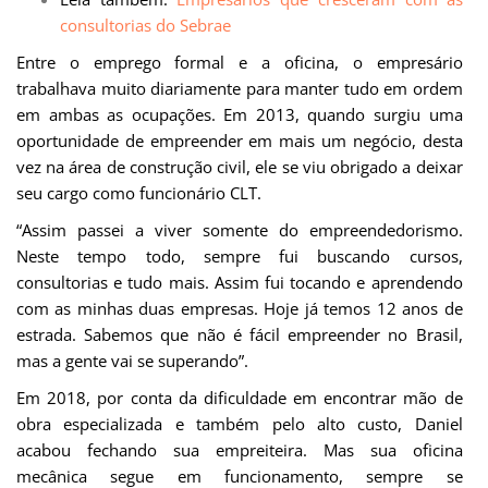
consultorias do Sebrae
Entre o emprego formal e a oficina, o empresário
trabalhava muito diariamente para manter tudo em ordem
em ambas as ocupações. Em 2013, quando surgiu uma
oportunidade de empreender em mais um negócio, desta
vez na área de construção civil, ele se viu obrigado a deixar
seu cargo como funcionário CLT.
“Assim passei a viver somente do empreendedorismo.
Neste tempo todo, sempre fui buscando cursos,
consultorias e tudo mais. Assim fui tocando e aprendendo
com as minhas duas empresas. Hoje já temos 12 anos de
estrada. Sabemos que não é fácil empreender no Brasil,
mas a gente vai se superando”.
Em 2018, por conta da dificuldade em encontrar mão de
obra especializada e também pelo alto custo, Daniel
acabou fechando sua empreiteira. Mas sua oficina
mecânica segue em funcionamento, sempre se