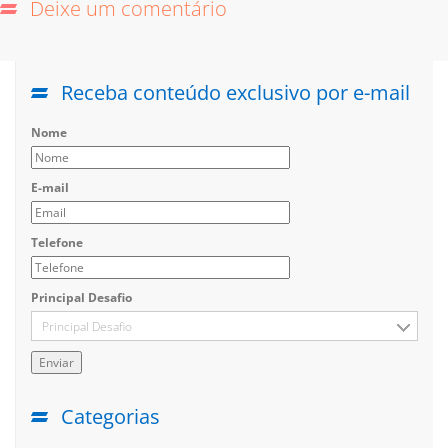
Deixe um comentário
Receba conteúdo exclusivo por e-mail
Nome
E-mail
Telefone
Principal Desafio
Principal Desafio
Categorias