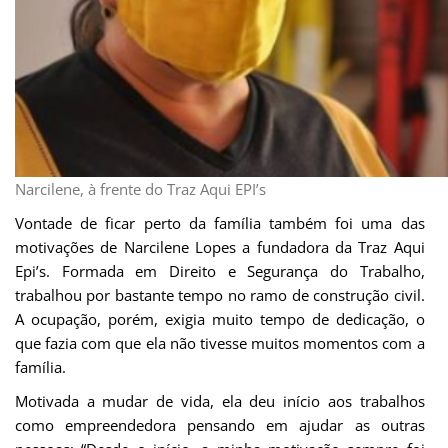
Narcilene, à frente do Traz Aqui EPI’s
Vontade de ficar perto da família também foi uma das
motivações de Narcilene Lopes a fundadora da Traz Aqui
Epi’s. Formada em Direito e Segurança do Trabalho,
trabalhou por bastante tempo no ramo de construção civil.
A ocupação, porém, exigia muito tempo de dedicação, o
que fazia com que ela não tivesse muitos momentos com a
família.
Motivada a mudar de vida, ela deu início aos trabalhos
como empreendedora pensando em ajudar as outras