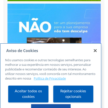
Aviso de Cookies
Nós usamos cookies e outras tecnologias semelhantes para
melhorar a sua experiência em nossos serviços, personalizar
publicidade e recomendar conteúdo de seu interesse. Ao
utilizar nossos serviços, você concorda com tal monitoramento
descrito em nossa
Política de Privacidade
Aceitar todos os
Rejeitar cookies
cookies
opcionais
Siga no Instagram