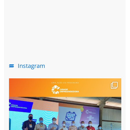
Instagram