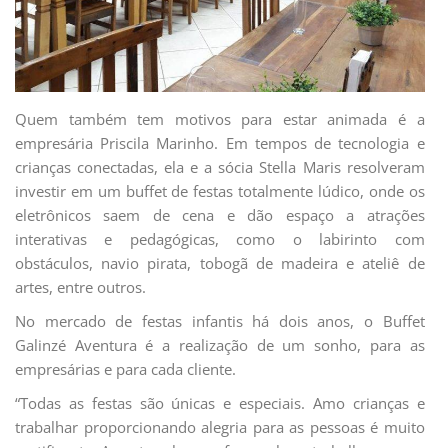
Quem também tem motivos para estar animada é a
empresária Priscila Marinho. Em tempos de tecnologia e
crianças conectadas, ela e a sócia Stella Maris resolveram
investir em um buffet de festas totalmente lúdico, onde os
eletrônicos saem de cena e dão espaço a atrações
interativas e pedagógicas, como o labirinto com
obstáculos, navio pirata, tobogã de madeira e ateliê de
artes, entre outros.
No mercado de festas infantis há dois anos, o Buffet
Galinzé Aventura é a realização de um sonho, para as
empresárias e para cada cliente.
“Todas as festas são únicas e especiais. Amo crianças e
trabalhar proporcionando alegria para as pessoas é muito