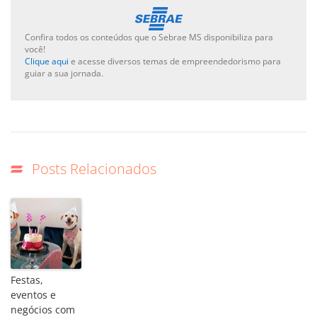
Confira todos os conteúdos que o Sebrae MS disponibiliza para
você!
Clique aqui
e acesse diversos temas de empreendedorismo para
guiar a sua jornada.
Posts Relacionados
Festas,
eventos e
negócios com