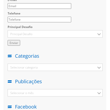
Telefone
Principal Desafio
Principal Desafio
Categorias
Selecionar categoria
Publicações
Selecionar o mês
Facebook