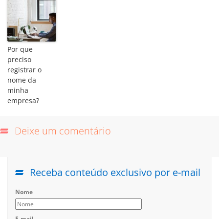
Por que
preciso
registrar o
nome da
minha
empresa?
Deixe um comentário
Receba conteúdo exclusivo por e-mail
Nome
E-mail