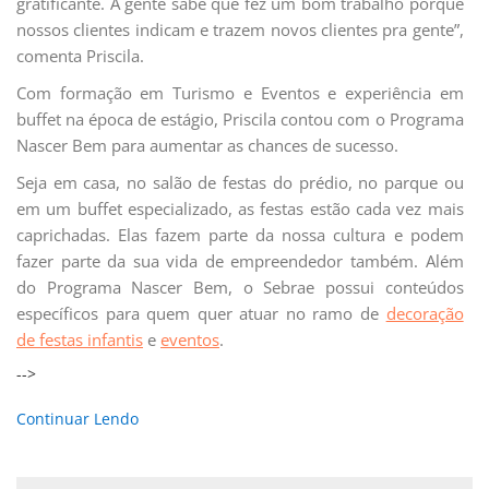
gratificante. A gente sabe que fez um bom trabalho porque
nossos clientes indicam e trazem novos clientes pra gente”,
comenta Priscila.
Com formação em Turismo e Eventos e experiência em
buffet na época de estágio, Priscila contou com o Programa
Nascer Bem para aumentar as chances de sucesso.
Seja em casa, no salão de festas do prédio, no parque ou
em um buffet especializado, as festas estão cada vez mais
caprichadas. Elas fazem parte da nossa cultura e podem
fazer parte da sua vida de empreendedor também. Além
do Programa Nascer Bem, o Sebrae possui conteúdos
específicos para quem quer atuar no ramo de
decoração
de festas infantis
e
eventos
.
-->
Continuar Lendo