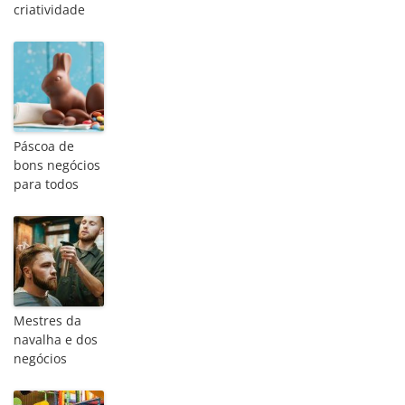
criatividade
Páscoa de
bons negócios
para todos
Mestres da
navalha e dos
negócios