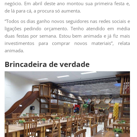
negócio. Em abril deste ano montou sua primeira festa e,
de lá para cá, a procura só aumenta.
“Todos os dias ganho novos seguidores nas redes sociais e
ligações pedindo orçamento. Tenho atendido em média
duas festas por semana. Estou bem animada e já fiz mais
investimentos para comprar novos materiais”, relata
animada.
Brincadeira de verdade