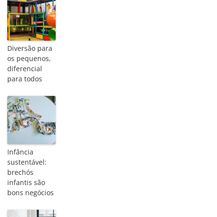
Diversão para
os pequenos,
diferencial
para todos
Infância
sustentável:
brechós
infantis são
bons negócios