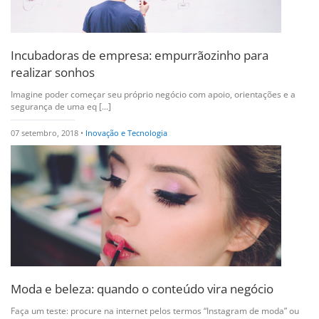
Incubadoras de empresa: empurrãozinho para
realizar sonhos
Imagine poder começar seu próprio negócio com apoio, orientações e a
segurança de uma eq [...]
07 setembro, 2018 •
Inovação e Tecnologia
Moda e beleza: quando o conteúdo vira negócio
Faça um teste: procure na internet pelos termos “Instagram de moda” ou