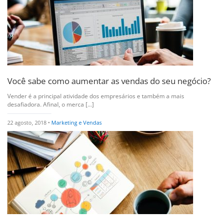
Você sabe como aumentar as vendas do seu negócio?
Vender é a principal atividade dos empresários e também a mais
desafiadora. Afinal, o merca [...]
22 agosto, 2018 •
Marketing e Vendas