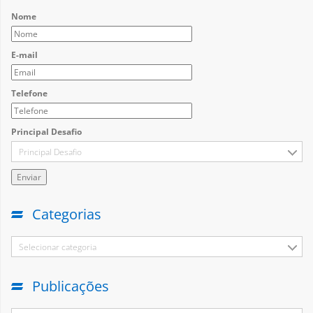
Nome
E-mail
Telefone
Principal Desafio
Principal Desafio
Categorias
Selecionar categoria
Publicações