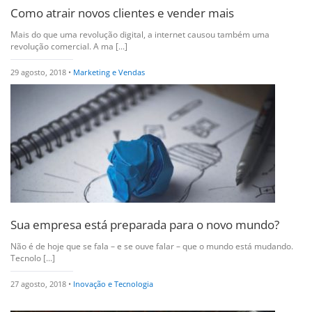
Como atrair novos clientes e vender mais
Mais do que uma revolução digital, a internet causou também uma
revolução comercial. A ma [...]
29 agosto, 2018 •
Marketing e Vendas
Sua empresa está preparada para o novo mundo?
Não é de hoje que se fala – e se ouve falar – que o mundo está mudando.
Tecnolo [...]
27 agosto, 2018 •
Inovação e Tecnologia