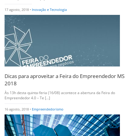
17 agosto, 2018 •
Inovação e Tecnologia
Dicas para aproveitar a Feira do Empreendedor MS
2018
Às 13h desta quinta-feria (16/08) acontece a abertura da Feira do
Empreendedor 4.0 – Te [...]
16 agosto, 2018 •
Empreendedorismo