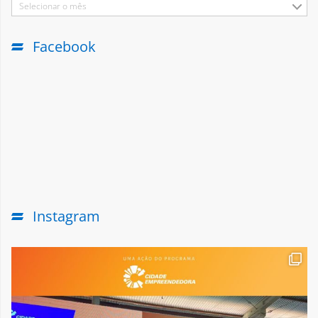
Selecionar o mês
Facebook
Instagram