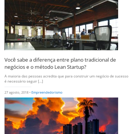
Você sabe a diferença entre plano tradicional de
negócios e o método Lean Startup?
A maioria das pessoas acredita que para construir um negócio de sucesso
é necessário seguir [...]
27 agosto, 2018 •
Empreendedorismo