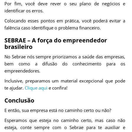
Por fim, você deve rever o seu plano de negócios e
identificar os erros.
Colocando esses pontos em prática, você poderá evitar a
falência caso identifique o problema financeiro.
SEBRAE – A força do empreendedor
brasileiro
No Sebrae nós sempre priorizamos a saúde das empresas,
bem como a difusão do conhecimento para os
empreendedores.
Inclusive, preparamos um material excepcional que pode
te ajudar.
Clique aqui
e confira!
Conclusão
E então, sua empresa está no caminho certo ou não?
Esperamos que esteja no caminho certo, mas caso não
esteja, conte sempre com o Sebrae para te auxiliar e