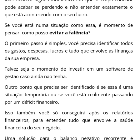
pode acabar se perdendo e não entender exatamente o
que está acontecendo com o seu lucro.
Se você está numa situação como essa, é momento de
pensar: como posso
evitar a falência
?
O primeiro passo é simples, você precisa identificar todos
os gastos, despesas, lucros e tudo que envolve as finanças
da sua empresa.
Talvez seja o momento de investir em um software de
gestão caso ainda não tenha.
Outro ponto que precisa ser identificado é se essa é uma
situação temporária ou se você está realmente passando
por um déficit financeiro.
Isso também você só conseguirá após os relatórios
financeiros, para entender tudo que envolve a saúde
financeira do seu negócio.
Uma solução para o balanço negativo recorrente é