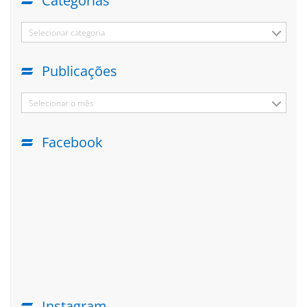
Categorias
Selecionar categoria
Publicações
Selecionar o mês
Facebook
Instagram