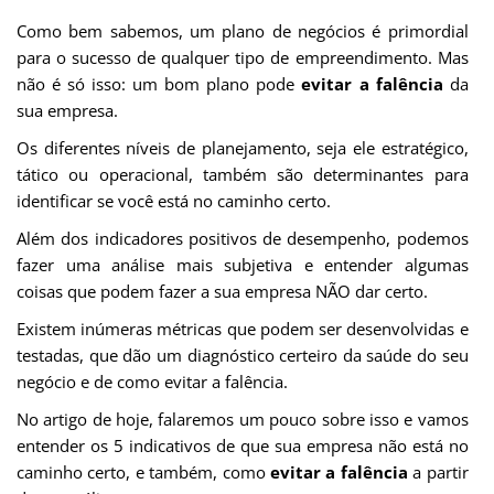
Como bem sabemos, um plano de negócios é primordial
para o sucesso de qualquer tipo de empreendimento. Mas
não é só isso: um bom plano pode
evitar a falência
da
sua empresa.
Os diferentes níveis de planejamento, seja ele estratégico,
tático ou operacional, também são determinantes para
identificar se você está no caminho certo.
Além dos indicadores positivos de desempenho, podemos
fazer uma análise mais subjetiva e entender algumas
coisas que podem fazer a sua empresa NÃO dar certo.
Existem inúmeras métricas que podem ser desenvolvidas e
testadas, que dão um diagnóstico certeiro da saúde do seu
negócio e de como evitar a falência.
No artigo de hoje, falaremos um pouco sobre isso e vamos
entender os 5 indicativos de que sua empresa não está no
caminho certo, e também, como
evitar a falência
a partir