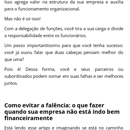
Isso agrega valor na estrutura da sua empresa e auxilia
para o funcionamento organizacional.
Mas não é só isso!
Com a delegação de funções, você tira a sua carga e divide
a responsabilidade entre os funcionários.
Um passo importantíssimo para que você tenha sucesso:
você já ouviu falar que duas cabeças pensam melhor do
que uma?
Pois é! Dessa forma, você e seus parceiros ou
subordinados podem somar em suas falhas e ser melhores
juntos.
Como evitar a falência: o que fazer
quando sua empresa não está indo bem
financeiramente
Está lendo esse artigo e imaginando se está no caminho