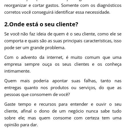
reorganizar e cortar gastos. Somente com os diagnósticos
corretos você conseguirá identificar essa necessidade.
2.Onde está o seu cliente?
Se você não faz ideia de quem é o seu cliente, como ele se
comporta e quais são as suas principais características, isso
pode ser um grande problema.
Com o advento da internet, é muito comum que uma
empresa sempre ouça os seus clientes e os conheça
intimamente.
Quem mais poderia apontar suas falhas, tanto nas
entregas quanto nos produtos ou serviços, do que as
pessoas que consomem de você?
Gaste tempo e recursos para entender e ouvir o seu
cliente, afinal o dono de um negócio nunca sabe tudo
sobre ele; mas quem consome com certeza tem uma
opinião para dar.