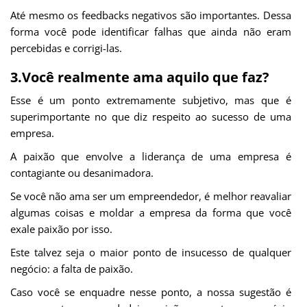
Até mesmo os feedbacks negativos são importantes. Dessa
forma você pode identificar falhas que ainda não eram
percebidas e corrigi-las.
3.Você realmente ama aquilo que faz?
Esse é um ponto extremamente subjetivo, mas que é
superimportante no que diz respeito ao sucesso de uma
empresa.
A paixão que envolve a liderança de uma empresa é
contagiante ou desanimadora.
Se você não ama ser um empreendedor, é melhor reavaliar
algumas coisas e moldar a empresa da forma que você
exale paixão por isso.
Este talvez seja o maior ponto de insucesso de qualquer
negócio: a falta de paixão.
Caso você se enquadre nesse ponto, a nossa sugestão é