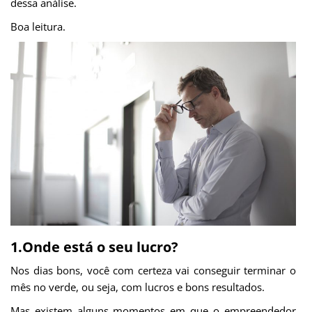
dessa análise.
Boa leitura.
1.Onde está o seu lucro?
Nos dias bons, você com certeza vai conseguir terminar o
mês no verde, ou seja, com lucros e bons resultados.
Mas existem alguns momentos em que o empreendedor