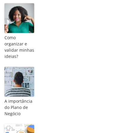
Como
organizar e
validar minhas
ideias?
A importância
do Plano de
Negócio