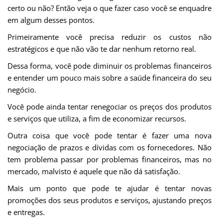
certo ou não? Então veja o que fazer caso você se enquadre
em algum desses pontos.
Primeiramente você precisa reduzir os custos não
estratégicos e que não vão te dar nenhum retorno real.
Dessa forma, você pode diminuir os problemas financeiros
e entender um pouco mais sobre a saúde financeira do seu
negócio.
Você pode ainda tentar renegociar os preços dos produtos
e serviços que utiliza, a fim de economizar recursos.
Outra coisa que você pode tentar é fazer uma nova
negociação de prazos e dívidas com os fornecedores. Não
tem problema passar por problemas financeiros, mas no
mercado, malvisto é aquele que não dá satisfação.
Mais um ponto que pode te ajudar é tentar novas
promoções dos seus produtos e serviços, ajustando preços
e entregas.