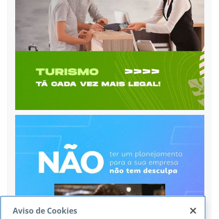
Aviso de Cookies