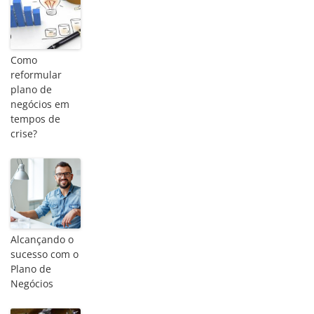
Como
reformular
plano de
negócios em
tempos de
crise?
Alcançando o
sucesso com o
Plano de
Negócios