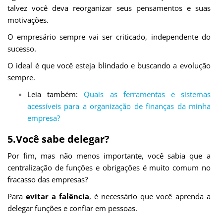
talvez você deva reorganizar seus pensamentos e suas
motivações.
O empresário sempre vai ser criticado, independente do
sucesso.
O ideal é que você esteja blindado e buscando a evolução
sempre.
Leia também:
Quais as ferramentas e sistemas
acessíveis para a organização de finanças da minha
empresa?
5.Você sabe delegar?
Por fim, mas não menos importante, você sabia que a
centralização de funções e obrigações é muito comum no
fracasso das empresas?
Para
evitar a falência
, é necessário que você aprenda a
delegar funções e confiar em pessoas.