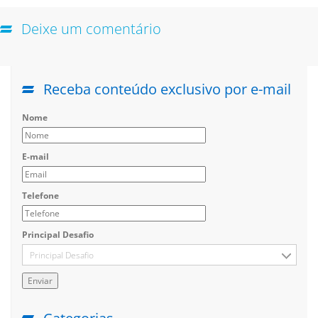
Deixe um comentário
Receba conteúdo exclusivo por e-mail
Nome
E-mail
Telefone
Principal Desafio
Principal Desafio