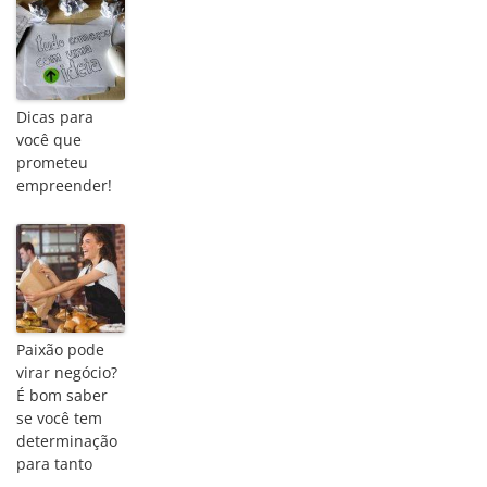
Dicas para
você que
prometeu
empreender!
Paixão pode
virar negócio?
É bom saber
se você tem
determinação
para tanto