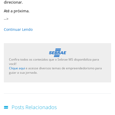
direcionar.
Até a próxima.
-->
Continuar Lendo
Confira todos os conteúdos que o Sebrae MS disponibiliza para
você!
Clique aqui
e acesse diversos temas de empreendedorismo para
guiar a sua jornada.
Posts Relacionados