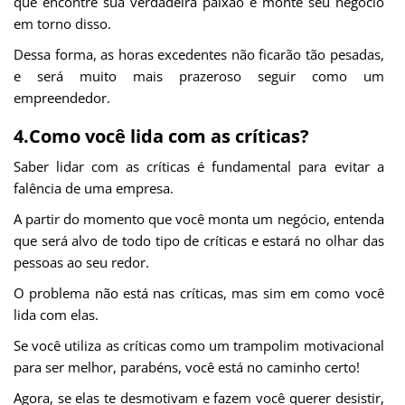
que encontre sua verdadeira paixão e monte seu negócio
em torno disso.
Dessa forma, as horas excedentes não ficarão tão pesadas,
e será muito mais prazeroso seguir como um
empreendedor.
4.Como você lida com as críticas?
Saber lidar com as críticas é fundamental para evitar a
falência de uma empresa.
A partir do momento que você monta um negócio, entenda
que será alvo de todo tipo de críticas e estará no olhar das
pessoas ao seu redor.
O problema não está nas críticas, mas sim em como você
lida com elas.
Se você utiliza as críticas como um trampolim motivacional
para ser melhor, parabéns, você está no caminho certo!
Agora, se elas te desmotivam e fazem você querer desistir,