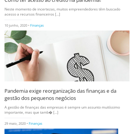
Neste momento de incertezas, muitos empreendedores têm buscado
acesso a recursos financeiros [...]
10 junho, 2020 •
Finanças
Pandemia exige reorganização das finanças e da
gestão dos pequenos negócios
A gestão de finanças das empresas é sempre um assunto muitíssimo
importante, mas que tamb� [...]
29 maio, 2020 •
Finanças