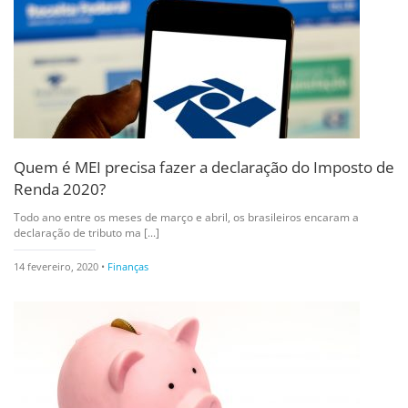
Quem é MEI precisa fazer a declaração do Imposto de
Renda 2020?
Todo ano entre os meses de março e abril, os brasileiros encaram a
declaração de tributo ma [...]
14 fevereiro, 2020 •
Finanças