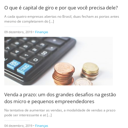
O que é capital de giro e por que você precisa dele?
A cada quatro empresas abertas no Brasil, duas fecham as portas antes
mesmo de completarem do [...]
09 dezembro, 2019 •
Finanças
Venda a prazo: um dos grandes desafios na gestão
dos micro e pequenos empreendedores
Na tentativa de aumentar as vendas, a modalidade de vendas a prazo
pode ser interessante e at [...]
04 dezembro, 2019 •
Finanças