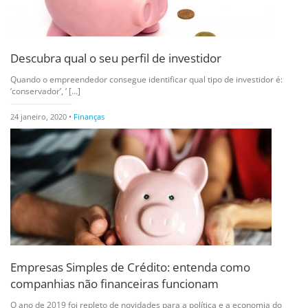
Descubra qual o seu perfil de investidor
Quando o empreendedor consegue identificar qual tipo de investidor é:
‘conservador’, ‘ [...]
24 janeiro, 2020 •
Finanças
Empresas Simples de Crédito: entenda como
companhias não financeiras funcionam
O ano de 2019 foi repleto de novidades para a política e a economia do