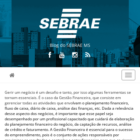
Blog do SEBRAE MS
Toggl
navig
Gerir um negócio é um desafio e tanto, por isso algumas ferramentas se
tornam essenciais. É o caso da Gestão Financeira, que consiste em
gerenciar todas as atividades que envo
lvam o planejamento financeiro,
fluxo de caixa, diário de caixa, análise das finanças, etc. Dada a relevância
desse aspecto dos negócios, é importante que esse papel seja
desempenhado por
um profissional capacitado que cuidará da elaboração
do planejamento financeiro do negócio, da captação de recursos, análise
de crédito e faturamento. A Gestão Financeira é essencial para o sucesso
do empreendimento, pois é o conjunto de ações responsáveis por