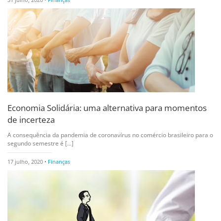
Economia Solidária: uma alternativa para momentos
de incerteza
A consequência da pandemia de coronavírus no comércio brasileiro para o
segundo semestre é [...]
17 julho, 2020 •
Finanças