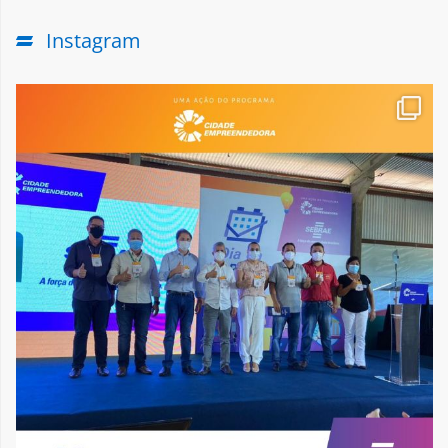
Instagram