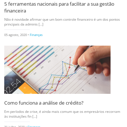
5 ferramentas nacionais para facilitar a sua gestão
financeira
Não é novidade afirmar que um bom controle financeiro é um dos pontos
principais da adminis [...]
05 agosto, 2020 •
Finanças
Como funciona a análise de crédito?
Em períodos de crise, é ainda mais comum que os empresários recorram
às instituições fin [...]
31 julho, 2020 •
Finanças