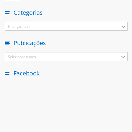
Categorias
Finanças (99)
Publicações
Selecionar o mês
Facebook