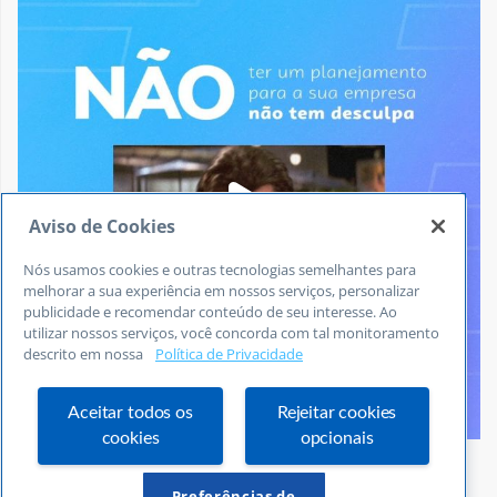
Aviso de Cookies
Nós usamos cookies e outras tecnologias semelhantes para
melhorar a sua experiência em nossos serviços, personalizar
publicidade e recomendar conteúdo de seu interesse. Ao
utilizar nossos serviços, você concorda com tal monitoramento
descrito em nossa
Política de Privacidade
Aceitar todos os
Rejeitar cookies
cookies
opcionais
Siga no Instagram
Preferências de