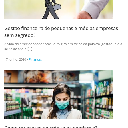
Gestão financeira de pequenas e médias empresas
sem segredo!
A vida do empreendedor brasileiro gira em torno da palavra ‘gestão’, e ela
se relaciona a [...]
17 junho, 2020 •
Finanças
Como ter acesso ao crédito na pandemia?