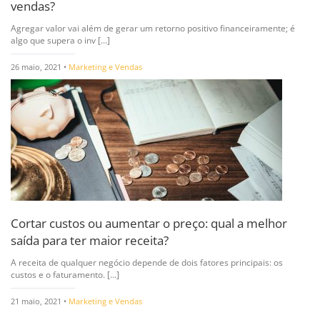
vendas?
Agregar valor vai além de gerar um retorno positivo financeiramente; é
algo que supera o inv [...]
26 maio, 2021 •
Marketing e Vendas
Cortar custos ou aumentar o preço: qual a melhor
saída para ter maior receita?
A receita de qualquer negócio depende de dois fatores principais: os
custos e o faturamento. [...]
21 maio, 2021 •
Marketing e Vendas