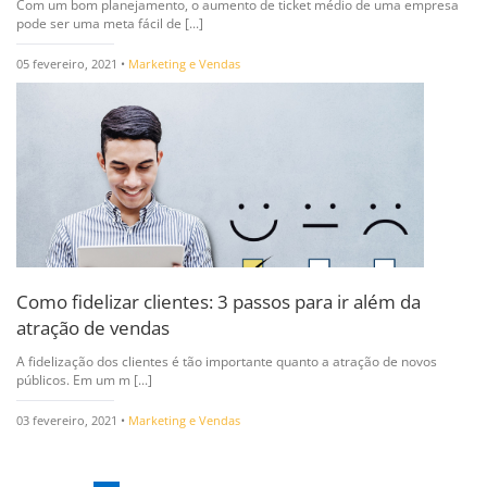
Com um bom planejamento, o aumento de ticket médio de uma empresa
pode ser uma meta fácil de [...]
05 fevereiro, 2021 •
Marketing e Vendas
Como fidelizar clientes: 3 passos para ir além da
atração de vendas
A fidelização dos clientes é tão importante quanto a atração de novos
públicos. Em um m [...]
03 fevereiro, 2021 •
Marketing e Vendas