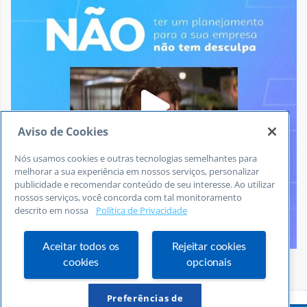
Aviso de Cookies
Nós usamos cookies e outras tecnologias semelhantes para
melhorar a sua experiência em nossos serviços, personalizar
publicidade e recomendar conteúdo de seu interesse. Ao utilizar
nossos serviços, você concorda com tal monitoramento
descrito em nossa
Política de Privacidade
Aceitar todos os
Rejeitar cookies
cookies
opcionais
Siga no Instagram
Preferências de