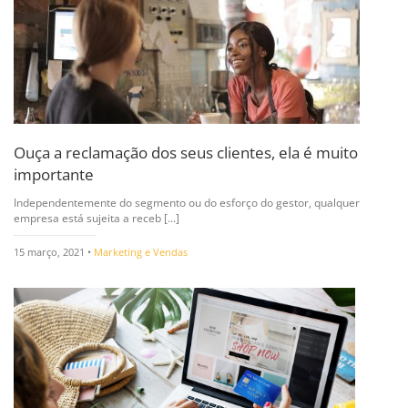
Ouça a reclamação dos seus clientes, ela é muito
importante
Independentemente do segmento ou do esforço do gestor, qualquer
empresa está sujeita a receb [...]
15 março, 2021 •
Marketing e Vendas