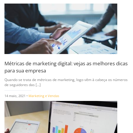
Métricas de marketing digital: vejas as melhores dicas
para sua empresa
Quando se trata de métricas de marketing, logo vêm à cabeça os números
de seguidores das [...]
14 maio, 2021 •
Marketing e Vendas