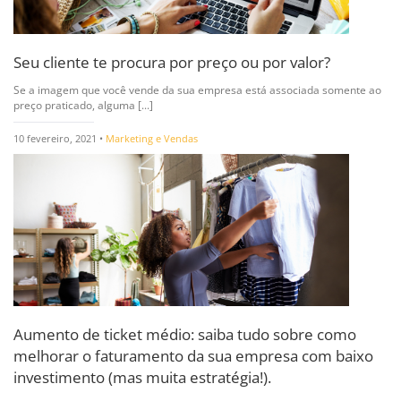
Seu cliente te procura por preço ou por valor?
Se a imagem que você vende da sua empresa está associada somente ao
preço praticado, alguma [...]
10 fevereiro, 2021 •
Marketing e Vendas
Aumento de ticket médio: saiba tudo sobre como
melhorar o faturamento da sua empresa com baixo
investimento (mas muita estratégia!).