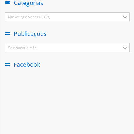
Categorias
Marketing e Vendas (379)
Publicações
Selecionar o mês
Facebook