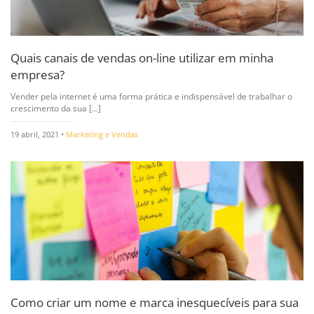
Quais canais de vendas on-line utilizar em minha
empresa?
Vender pela internet é uma forma prática e indispensável de trabalhar o
crescimento da sua [...]
19 abril, 2021 •
Marketing e Vendas
Como criar um nome e marca inesquecíveis para sua