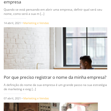
empresa
Quando se está pensando em abrir uma empresa, definir qual será seu
nome, como será a sua m [...]
14 abril, 2021 •
Marketing e Vendas
Por que preciso registrar o nome da minha empresa?
A definição do nome da sua empresa é um grande passo na sua estratégia
de marketing e exig [...]
07 abril, 2021 •
Marketing e Vendas