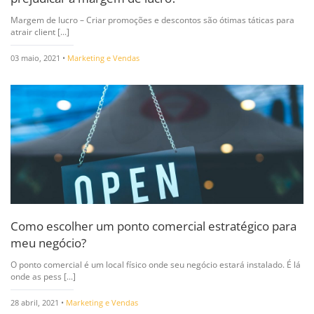
Margem de lucro – Criar promoções e descontos são ótimas táticas para
atrair client [...]
03 maio, 2021 •
Marketing e Vendas
Como escolher um ponto comercial estratégico para
meu negócio?
O ponto comercial é um local físico onde seu negócio estará instalado. É lá
onde as pess [...]
28 abril, 2021 •
Marketing e Vendas