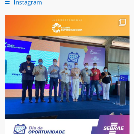
Instagram