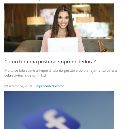
Como ter uma postura empreendedora?
Muito se fala sobre a importância da gestão e do planejamento para a
sobrevivência de um n [...]
09 setembro, 2019 •
Empreendedorismo