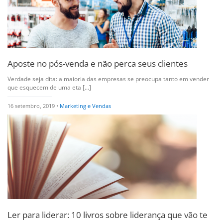
Aposte no pós-venda e não perca seus clientes
Verdade seja dita: a maioria das empresas se preocupa tanto em vender
que esquecem de uma eta [...]
16 setembro, 2019 •
Marketing e Vendas
Ler para liderar: 10 livros sobre liderança que vão te