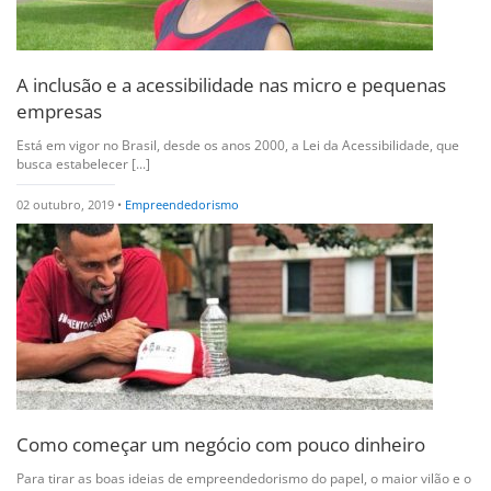
A inclusão e a acessibilidade nas micro e pequenas
empresas
Está em vigor no Brasil, desde os anos 2000, a Lei da Acessibilidade, que
busca estabelecer [...]
02 outubro, 2019 •
Empreendedorismo
Como começar um negócio com pouco dinheiro
Para tirar as boas ideias de empreendedorismo do papel, o maior vilão e o