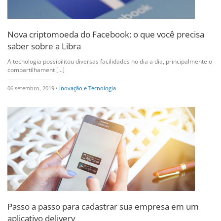
Nova criptomoeda do Facebook: o que você precisa
saber sobre a Libra
A tecnologia possibilitou diversas facilidades no dia a dia, principalmente o
compartilhament [...]
06 setembro, 2019 •
Inovação e Tecnologia
Passo a passo para cadastrar sua empresa em um
aplicativo delivery