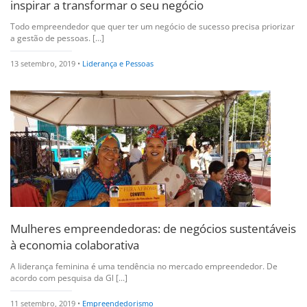
inspirar a transformar o seu negócio
Todo empreendedor que quer ter um negócio de sucesso precisa priorizar
a gestão de pessoas. [...]
13 setembro, 2019 •
Liderança e Pessoas
Mulheres empreendedoras: de negócios sustentáveis
à economia colaborativa
A liderança feminina é uma tendência no mercado empreendedor. De
acordo com pesquisa da Gl [...]
11 setembro, 2019 •
Empreendedorismo