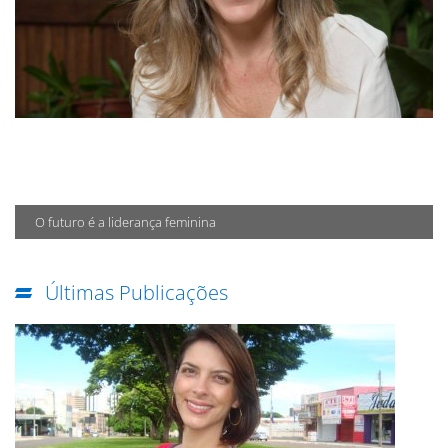
O futuro é a liderança feminina
Últimas Publicações