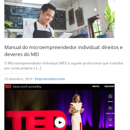
Manual do microempreendedor individual: direitos e
deveres do MEI
O Microempreendedor Individual (MEI) é aquele profissional que trabalha
por conta própria e [...]
25 setembro, 2019 •
Empreendedorismo