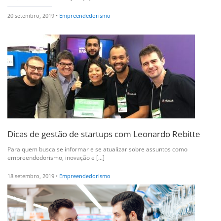
20 setembro, 2019 •
Empreendedorismo
Dicas de gestão de startups com Leonardo Rebitte
Para quem busca se informar e se atualizar sobre assuntos como
empreendedorismo, inovação e [...]
18 setembro, 2019 •
Empreendedorismo