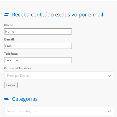
Receba conteúdo exclusivo por e-mail
Nome
E-mail
Telefone
Principal Desafio
Principal Desafio
Categorias
Selecionar categoria