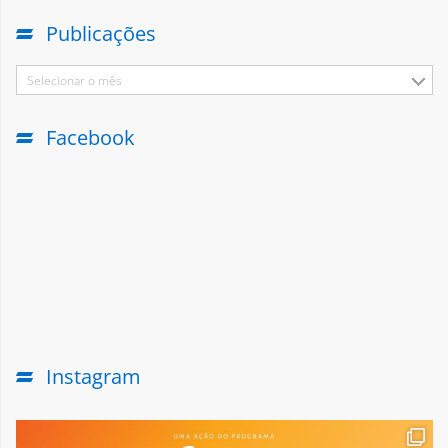
Publicações
Selecionar o mês
Facebook
Instagram